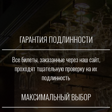
ГАРАНТИЯ ПОДЛИННОСТИ
Все билеты, заказанные через наш сайт,
проходят тщательную проверку на их
подлинность
МАКСИМАЛЬНЫЙ ВЫБОР