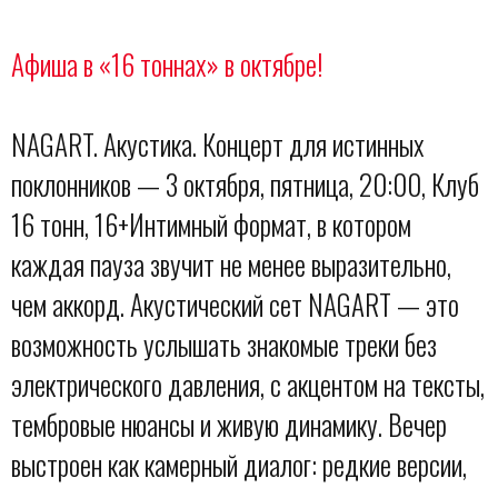
Афиша в «16 тоннах» в октябре!
NAGART. Акустика. Концерт для истинных
поклонников — 3 октября, пятница, 20:00, Клуб
16 тонн, 16+Интимный формат, в котором
каждая пауза звучит не менее выразительно,
чем аккорд. Акустический сет NAGART — это
возможность услышать знакомые треки без
электрического давления, с акцентом на тексты,
тембровые нюансы и живую динамику. Вечер
выстроен как камерный диалог: редкие версии,