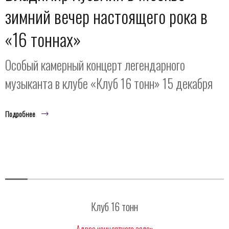
зимний вечер настоящего рока в
«16 тоннах»
Особый камерный концерт легендарного
музыканта в клубе «Клуб 16 тонн» 15 декабря
Подробнее
Клуб 16 тонн