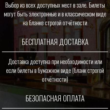
Выбор из всех доступных мест в зале. Билеты
могут быть электронные и в классическом виде
на бланке строгой отчётности
БЕСПЛАТНАЯ ДОСТАВКА
Доставка доступна при необходимости или
если билеты в бумажном виде (бланк строгой
отчётности)
БЕЗОПАСНАЯ ОПЛАТА