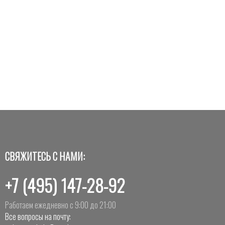
СВЯЖИТЕСЬ С НАМИ:
+7 (495) 147-28-92
Работаем ежедневно с 9:00 до 21:00
Все вопросы на почту: