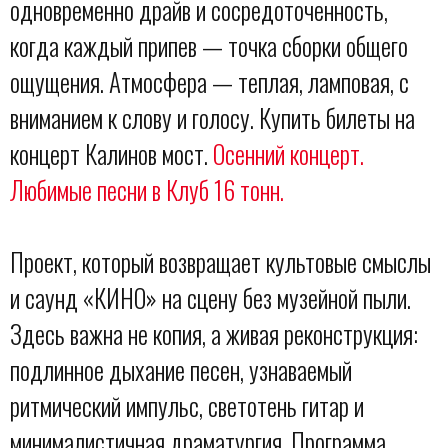
одновременно драйв и сосредоточенность,
когда каждый припев — точка сборки общего
ощущения. Атмосфера — теплая, ламповая, с
вниманием к слову и голосу. Купить билеты на
концерт Калинов мост.
Осенний концерт.
Любимые песни в Клуб 16 тонн.
Проект, который возвращает культовые смыслы
и саунд «КИНО» на сцену без музейной пыли.
Здесь важна не копия, а живая реконструкция:
подлинное дыхание песен, узнаваемый
ритмический импульс, светотень гитар и
минималистичная драматургия. Программа