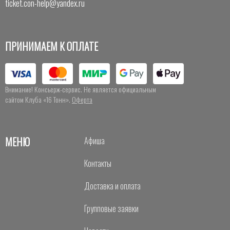
ticket.con-help@yandex.ru
ПРИНИМАЕМ К ОПЛАТЕ
Внимание! Консьерж-сервис. Не является официальным
сайтом Клуба «16 Тонн».
Оферта
МЕНЮ
Афиша
Контакты
Доставка и оплата
Групповые заявки