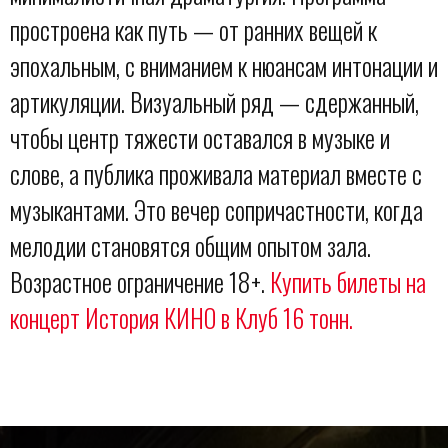
простроена как путь — от ранних вещей к
эпохальным, с вниманием к нюансам интонации и
артикуляции. Визуальный ряд — сдержанный,
чтобы центр тяжести оставался в музыке и
слове, а публика проживала материал вместе с
музыкантами. Это вечер сопричастности, когда
мелодии становятся общим опытом зала.
Возрастное ограничение 18+.
Купить билеты на
концерт История КИНО в Клуб 16 тонн.