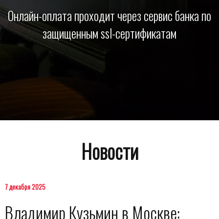
Онлайн-оплата проходит через сервис банка по
защищенным ssl-сертификатам
Новости
7 декабря 2025
Владимир Кузьмин в Москве: