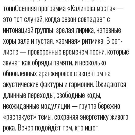
тоннОсенняя программа «Калинова моста» —
это тот случай, когда сезон совпадает с
интонацией группы: зрелая лирика, напевные
хоры зала и густая, «земная» ритмика. В сет-
листе — проверенные временем песни, которые
звучат как обряды памяти, и несколько
обновленных аранжировок с акцентом на
акустические фактуры и гармонии. Ожидаются
длинные переходы, свободные коды,
неожиданные модуляции — группа бережно
«распакует» темы, сохраняя энергетику живого
рока. Вечер подойдёт тем, кто ищет