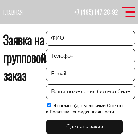
+7 (495) 147-28-92
ГЛАВНАЯ
Заявка на
групповой
заказ
Я согласен(а) с условиями
Оферты
и
Политики конфиденциальности
Сделать заказ