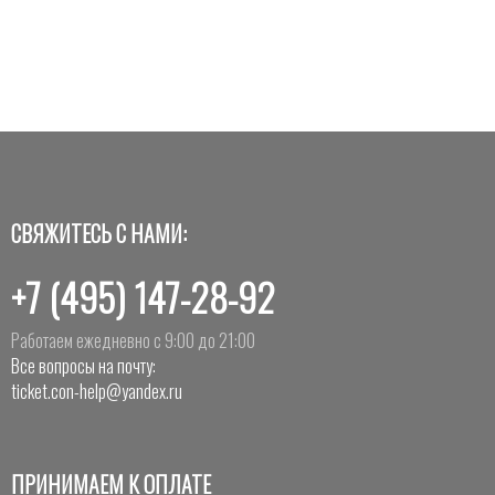
СВЯЖИТЕСЬ С НАМИ:
+7 (495) 147-28-92
Работаем ежедневно с 9:00 до 21:00
Все вопросы на почту:
ticket.con-help@yandex.ru
ПРИНИМАЕМ К ОПЛАТЕ