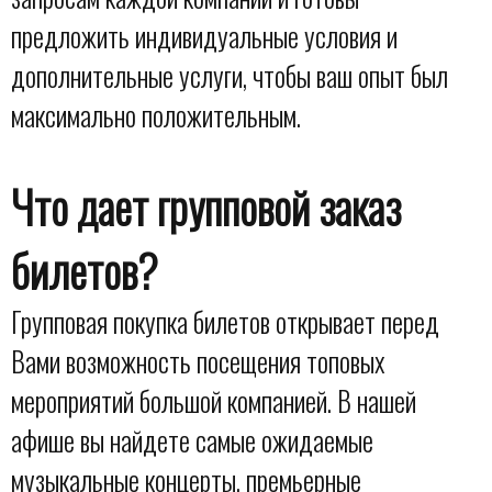
предложить индивидуальные условия и
дополнительные услуги, чтобы ваш опыт был
максимально положительным.
Что дает групповой заказ
билетов?
Групповая покупка билетов открывает перед
Вами возможность посещения топовых
мероприятий большой компанией. В нашей
афише вы найдете самые ожидаемые
музыкальные концерты, премьерные