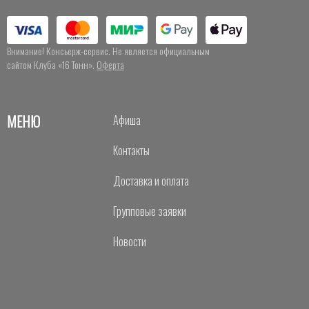
Внимание! Консьерж-сервис. Не является официальным
сайтом Клуба «16 Тонн».
Оферта
МЕНЮ
Афиша
Контакты
Доставка и оплата
Групповые заявки
Новости