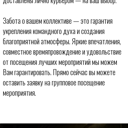
Забота о вашем коллективе — это гарантия
укрепления командного духа и создания
благоприятной атмосферы. Яркие впечатления,
совместное времяпровождение и удовольствие
от посещения лучших мероприятий мы можем
Вам гарантировать. Прямо сейчас вы можете
оставить заявку на групповое посещение
мероприятия.