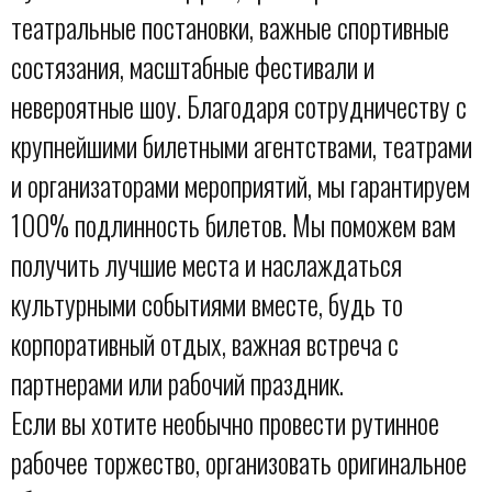
театральные постановки, важные спортивные
состязания, масштабные фестивали и
невероятные шоу. Благодаря сотрудничеству с
крупнейшими билетными агентствами, театрами
и организаторами мероприятий, мы гарантируем
100% подлинность билетов. Мы поможем вам
получить лучшие места и наслаждаться
культурными событиями вместе, будь то
корпоративный отдых, важная встреча с
партнерами или рабочий праздник.
Если вы хотите необычно провести рутинное
рабочее торжество, организовать оригинальное