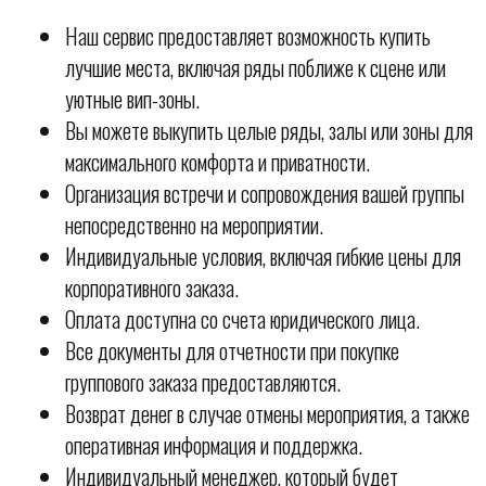
Наш сервис предоставляет возможность купить
лучшие места, включая ряды поближе к сцене или
уютные вип-зоны.
Вы можете выкупить целые ряды, залы или зоны для
максимального комфорта и приватности.
Организация встречи и сопровождения вашей группы
непосредственно на мероприятии.
Индивидуальные условия, включая гибкие цены для
корпоративного заказа.
Оплата доступна со счета юридического лица.
Все документы для отчетности при покупке
группового заказа предоставляются.
Возврат денег в случае отмены мероприятия, а также
оперативная информация и поддержка.
Индивидуальный менеджер, который будет