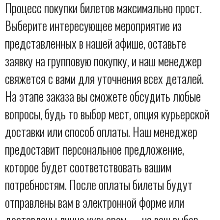
Процесс покупки билетов максимально прост.
Выберите интересующее мероприятие из
представленных в нашей афише, оставьте
заявку на групповую покупку, и наш менеджер
свяжется с вами для уточнения всех деталей.
На этапе заказа вы сможете обсудить любые
вопросы, будь то выбор мест, опция курьерской
доставки или способ оплаты. Наш менеджер
предоставит персональное предложение,
которое будет соответствовать вашим
потребностям. После оплаты билеты будут
отправлены вам в электронной форме или
доставлены лично курьером — на ваш выбор.