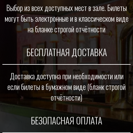
Выбор из всех доступных мест в зале. Билеты
могут быть электронные и в классическом виде
на бланке строгой отчётности
БЕСПЛАТНАЯ ДОСТАВКА
Доставка доступна при необходимости или
если билеты в бумажном виде (бланк строгой
отчётности)
БЕЗОПАСНАЯ ОПЛАТА