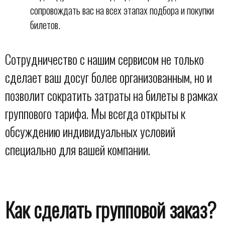
сопровождать вас на всех этапах подбора и покупки
билетов.
Сотрудничество с нашим сервисом не только
сделает ваш досуг более организованным, но и
позволит сократить затраты на билеты в рамках
группового тарифа. Мы всегда открыты к
обсуждению индивидуальных условий
специально для вашей компании.
Как сделать групповой заказ?