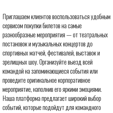
Приглашаем клиентов воспользоваться удобным
сервисом покупки билетов на самые
разнообразные мероприятия — от театральных
постановок и музыкальных концертов до
спортивных матчей, фестивалей, выставок и
зрелищных шоу. Организуйте выезд всей
командой на запоминающиеся события или
проведите оригинальное корпоративное
мероприятие, наполнив его яркими эмоциями.
Наша платформа предлагает широкий выбор
событий, которые подойдут для командного