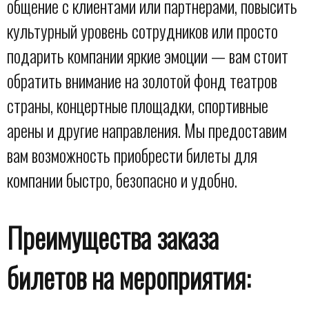
общение с клиентами или партнерами, повысить
культурный уровень сотрудников или просто
подарить компании яркие эмоции — вам стоит
обратить внимание на золотой фонд театров
страны, концертные площадки, спортивные
арены и другие направления. Мы предоставим
вам возможность приобрести билеты для
компании быстро, безопасно и удобно.
Преимущества заказа
билетов на мероприятия: