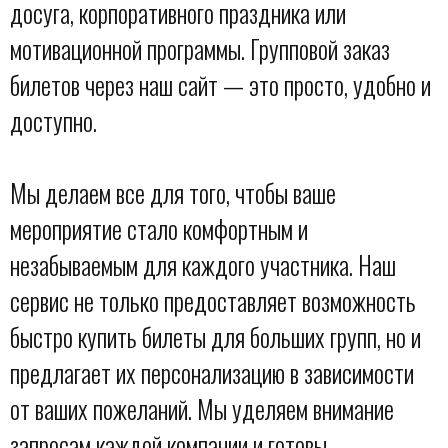
досуга, корпоративного праздника или
мотивационной программы. Групповой заказ
билетов через наш сайт — это просто, удобно и
доступно.
Мы делаем все для того, чтобы ваше
мероприятие стало комфортным и
незабываемым для каждого участника. Наш
сервис не только предоставляет возможность
быстро купить билеты для больших групп, но и
предлагает их персонализацию в зависимости
от ваших пожеланий. Мы уделяем внимание
запросам каждой компании и готовы