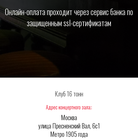
Онлайн-оплата проходит через сервис банка по
защищенным ssl-сертификатам
Клуб 16 тонн
Адрес концертного зала;:
Москва
улица Пресненский Вал, 6с1
Метро 1905 года