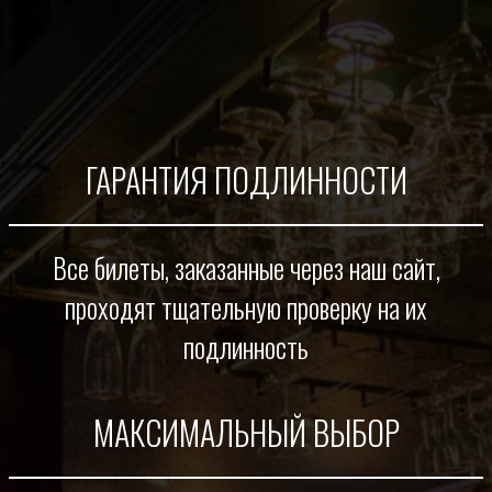
ГАРАНТИЯ ПОДЛИННОСТИ
Все билеты, заказанные через наш сайт,
проходят тщательную проверку на их
подлинность
МАКСИМАЛЬНЫЙ ВЫБОР