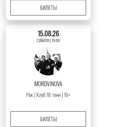
БИЛЕТЫ
15.08.26
СУББОТА | 19:00
MORDVINOVA
Рок | Клуб 16 тонн | 16+
БИЛЕТЫ