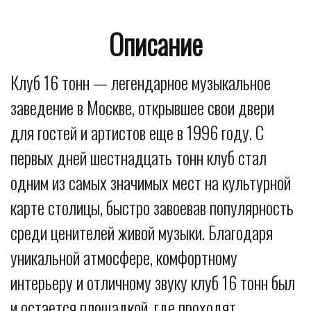
Описание
Клуб 16 тонн — легендарное музыкальное
заведение в Москве, открывшее свои двери
для гостей и артистов еще в 1996 году. С
первых дней шестнадцать тонн клуб стал
одним из самых значимых мест на культурной
карте столицы, быстро завоевав популярность
среди ценителей живой музыки. Благодаря
уникальной атмосфере, комфортному
интерьеру и отличному звуку клуб 16 тонн был
и остается площадкой, где проходят