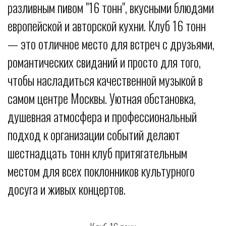
разливным пивом "16 тонн", вкусными блюдами
европейской и авторской кухни. Клуб 16 тонн
— это отличное место для встреч с друзьями,
романтических свиданий и просто для того,
чтобы насладиться качественной музыкой в
самом центре Москвы. Уютная обстановка,
душевная атмосфера и профессиональный
подход к организации событий делают
шестнадцать тонн клуб притягательным
местом для всех поклонников культурного
досуга и живых концертов.