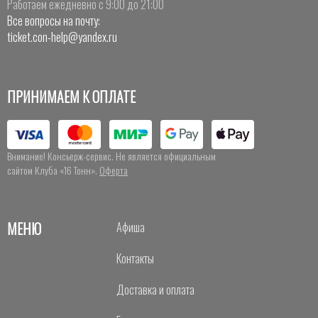
Работаем ежедневно с 9:00 до 21:00
Все вопросы на почту:
ticket.con-help@yandex.ru
ПРИНИМАЕМ К ОПЛАТЕ
Внимание! Консьерж-сервис. Не является официальным
сайтом Клуба «16 Тонн».
Оферта
МЕНЮ
Афиша
Контакты
Доставка и оплата