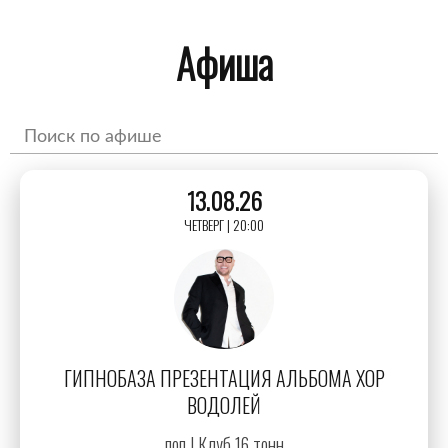
Афиша
13.08.26
ЧЕТВЕРГ | 20:00
ГИПНОБАЗА ПРЕЗЕНТАЦИЯ АЛЬБОМА ХОР
ВОДОЛЕЙ
поп | Клуб 16 тонн