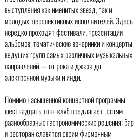
выступления как именитых звезд, так и
молодых, перспективных исполнителей. Здесь
нередко проходят фестивали, презентации
альбомов, тематические вечеринки и концерты
ведущих групп самых различных музыкальных
направлений — от рока и джаза до
электронной музыки и инди.
Помимо насыщенной концертной программы
шестнадцать тонн клуб предлагает гостям
разнообразные гастрономические решения: бар
и ресторан славятся своим фирменным