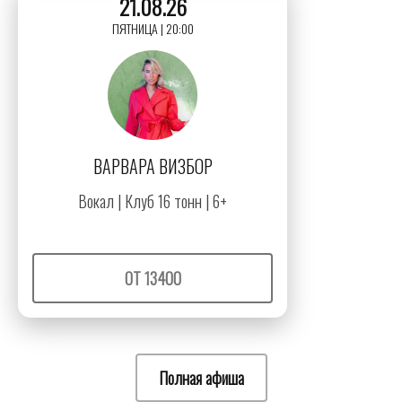
21.08.26
ПЯТНИЦА | 20:00
ВАРВАРА ВИЗБОР
Вокал | Клуб 16 тонн | 6+
ОТ 13400
Полная афиша