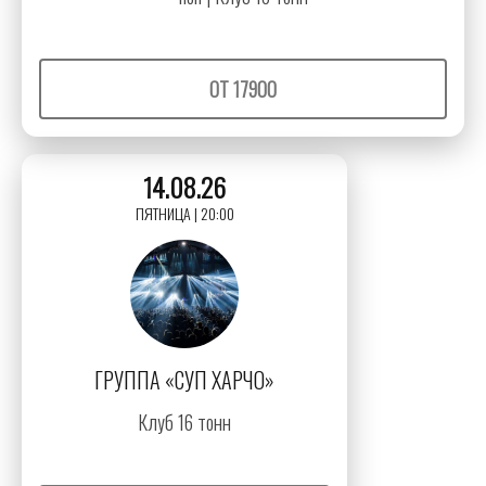
ОТ 17900
14.08.26
ПЯТНИЦА | 20:00
ГРУППА «СУП ХАРЧО»
Клуб 16 тонн