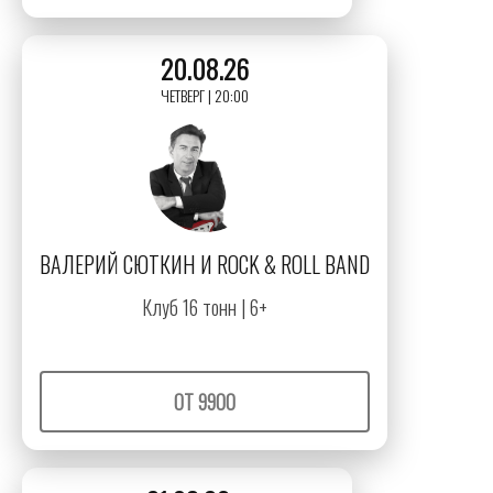
20.08.26
ЧЕТВЕРГ | 20:00
ВАЛЕРИЙ СЮТКИН И ROCK & ROLL BAND
Клуб 16 тонн | 6+
ОТ 9900