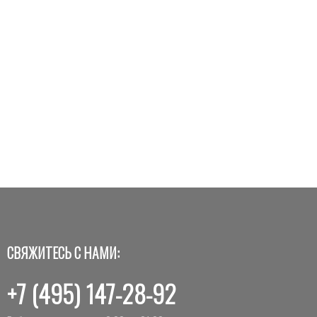
СВЯЖИТЕСЬ С НАМИ:
+7 (495) 147-28-92