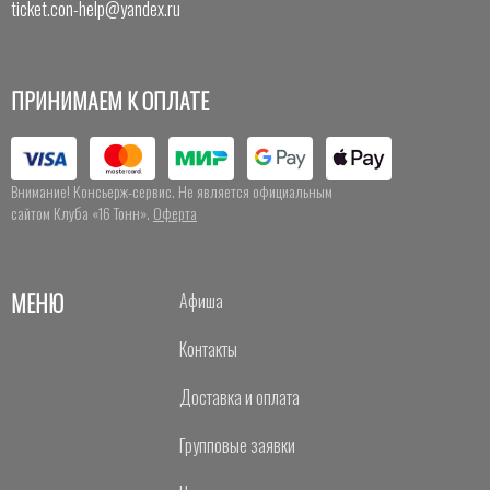
ticket.con-help@yandex.ru
ПРИНИМАЕМ К ОПЛАТЕ
Внимание! Консьерж-сервис. Не является официальным
сайтом Клуба «16 Тонн».
Оферта
МЕНЮ
Афиша
Контакты
Доставка и оплата
Групповые заявки