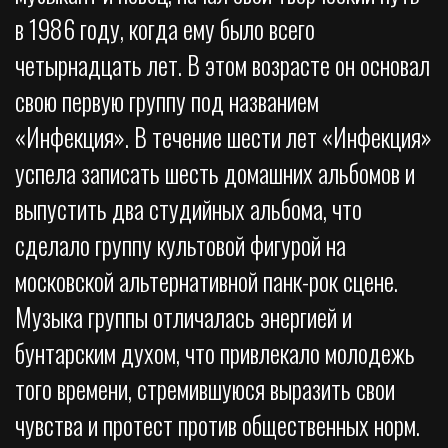
в 1986 году, когда ему было всего
четырнадцать лет. В этом возрасте он основал
свою первую группу под названием
«Инфекция». В течение шести лет «Инфекция»
успела записать шесть домашних альбомов и
выпустить два студийных альбома, что
сделало группу культовой фигурой на
московской альтернативной панк-рок сцене.
Музыка группы отличалась энергией и
бунтарским духом, что привлекало молодежь
того времени, стремившуюся выразить свои
чувства и протест против общественных норм.