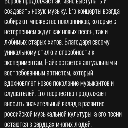
Борзов продолжает активно выступать и
создавать новую музыку. Его концерты всегда
собирают множество поклонников, которые с
нетерпением ждут как новых песен, так и
любимых старых хитов. Благодаря своему
уникальному стилю и способности к
экспериментам, Найк остается актуальным и
востребованным артистом, который
вдохновляет новое поколение музыкантов и
слушателей. Его творчество продолжает
вносить значительный вклад в развитие
российской музыкальной культуры, а его песни
остаются в сердцах многих людей.