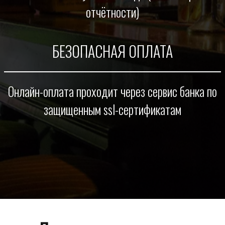
отчётности)
БЕЗОПАСНАЯ ОПЛАТА
Онлайн-оплата проходит через сервис банка по
защищенным ssl-сертификатам