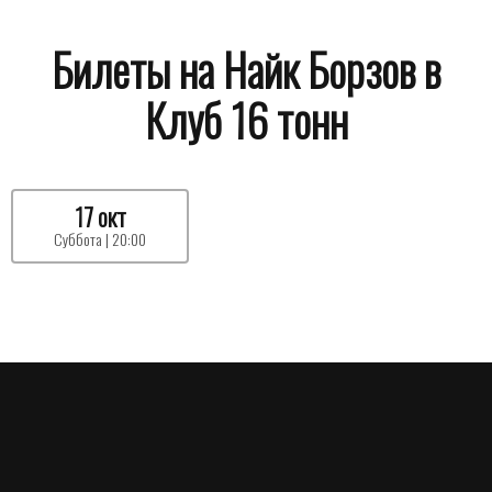
Билеты на Найк Борзов в
Клуб 16 тонн
17 окт
Суббота | 20:00