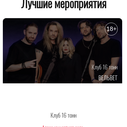
Лучшие мероприятия
18+
Клуб 16 тонн
ВЕЛЬВЕТ
Клуб 16 тонн