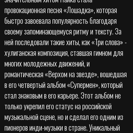
провокационная песня «Лошадка», которая
быстро завоевала популярность благодаря
своему запоминающемуся ритму и тексту. За
ней последовали такие хиты, как «Три слова» -
хулиганская композиция, ставшая гимном для
многих молодежных движений, и
романтическая «Верхом на звезде», вошедшая
в его четвертый альбом «Супермен», который
стал знаковым в его карьере. Этот альбом не
только укрепил его статус на российской
музыкальной сцене, но и сделал его одним из
пионеров инди-музыки в стране. Уникальный