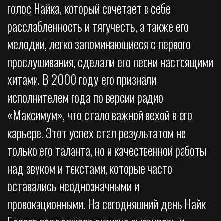
голос Найка, который сочетает в себе
расслабленность и тягучесть, а также его
мелодии, легко запоминающиеся с первого
прослушивания, сделали его песни настоящими
хитами. В 2000 году его признали
исполнителем года по версии радио
«Максимум», что стало важной вехой в его
карьере. Этот успех стал результатом не
только его таланта, но и качественной работы
над звуком и текстами, которые часто
оставались неоднозначными и
провокационными. На сегодняшний день Найк