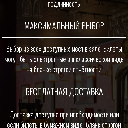
подлинность
МАКСИМАЛЬНЫЙ ВЫБОР
Выбор из всех доступных мест в зале. Билеты
могут быть электронные и в классическом виде
на бланке строгой отчётности
БЕСПЛАТНАЯ ДОСТАВКА
Доставка доступна при необходимости или
если билеты в бумажном виде (бланк строгой