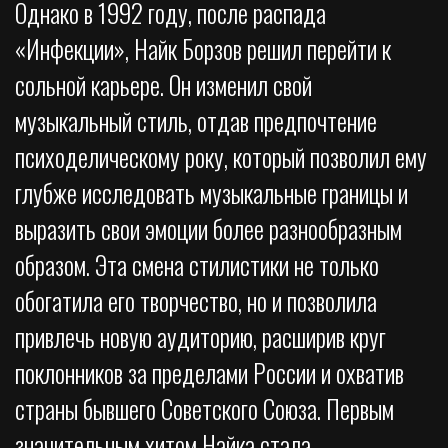
Однако в 1992 году, после распада
«Инфекции», Найк Борзов решил перейти к
сольной карьере. Он изменил свой
музыкальный стиль, отдав предпочтение
психоделическому року, который позволил ему
глубже исследовать музыкальные границы и
выразить свои эмоции более разнообразным
образом. Эта смена стилистики не только
обогатила его творчество, но и позволила
привлечь новую аудиторию, расширив круг
поклонников за пределами России и охватив
страны бывшего Советского Союза. Первым
значительным хитом Найка стала