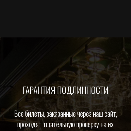
ГАРАНТИЯ ПОДЛИННОСТИ
Все билеты, заказанные через наш сайт,
проходят тщательную проверку на их