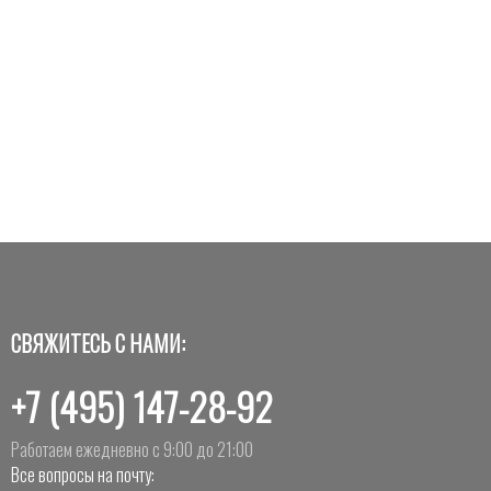
СВЯЖИТЕСЬ С НАМИ:
+7 (495) 147-28-92
Работаем ежедневно с 9:00 до 21:00
Все вопросы на почту: